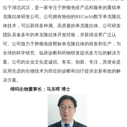
位于湖北武汉，是一家专注于肿瘤免疫产品和服务的重组单
克隆抗体研发公司。公司拥有独创的RECmAb数字单克隆抗
体技术，可以获得多种属、高质量的单克隆抗体。公司研发
团队具备多年的单克隆抗体开发经验，并获得业界广泛认
可。公司致力于肿瘤免疫靶标单克隆抗体的研发和生产，为
全球的科学研究、临床诊断和药物研发提供多方位的解决方
案。公司的企业文化是诚信、务实、创新、专注，其使命是
应用先进的生物技术为癌症的诊断和治疗提供全新有效的解
决方案。
缔码生物董事长：马东晖 博士