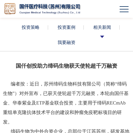
投资策略
投资案例
相关新闻
我要融资
国仟创投助力缔码生物获天使轮超千万融资
编者按：近日，苏州缔码生物科技有限公司（简称“缔码
生物”）对外宣布，已获天使轮超千万元融资，本轮由国仟基
金、华泰紫金及ETP基金联合投资，主要用于缔码RECmAb
重组单克隆抗体技术平台的建设和肿瘤免疫靶标项目的研
发。
缔码生物为中外合资企业，总部位于江苏苏州，研发基地